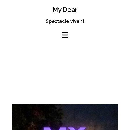
My Dear
Spectacle vivant